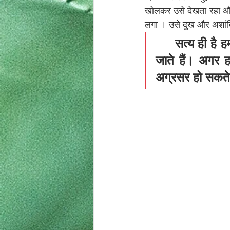
खोलकर उसे देखता रहा और 
लगा । उसे दुख और अशांत
सत्य ही है हम
जाते हैं। अगर ह
अग्रसर हो सकते 