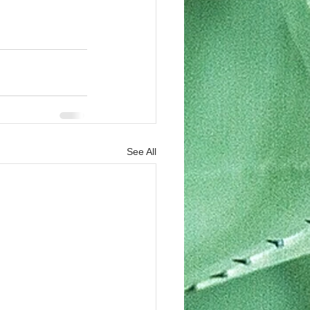
See All