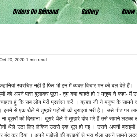
Orders On Demand
Gallery
Know 
Oct 20, 2020
1 min read
हानियां स्वरचित नहीं है फिर भी इन में व्यक्त विचार मन को बल देते हैं।
चाहता हूं कि सब लोग मेरी प्रशंसा करें । ब्रह्मा जी ने मनुष्य के सामने
 इनमें से एक थैले में तुम्हारे पड़ोसी की बुराइयां भरी है।  उसे पीठ पर ल
 दूसरों को दिखाना। दूसरे थैले में तुम्हारे दोष भरे हैं उसे सामने लटक
दोनों थैले उठा लिए लेकिन उससे एक भूल हो गई । उसने अपनी बुराइयों 
बंद कर दिया । अपने पड़ोसी की बुराइयों से भरा थैला उसने सामने लटक