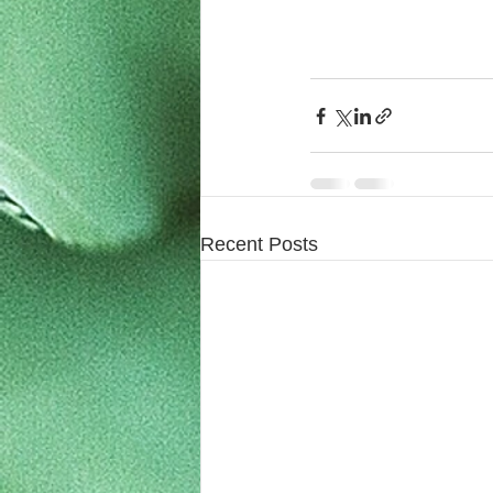
Recent Posts